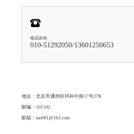
电话咨询
010-51292050/13601250653
地址：北京市通州区环科中路17号27B
邮编：101102
邮箱：iao001@163.com