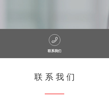
联系我们
联系我们