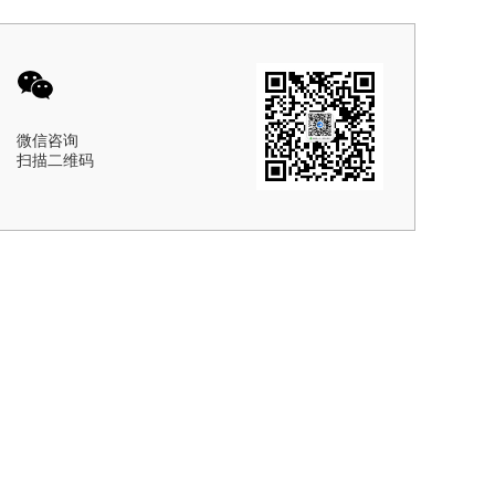
微信咨询
扫描二维码