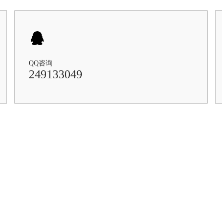
QQ咨询
249133049