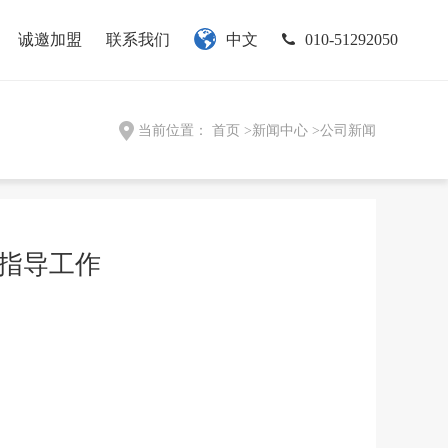
诚邀加盟
联系我们
中文
010-51292050
当前位置：
首页
>
新闻中心
>
公司新闻
指导工作