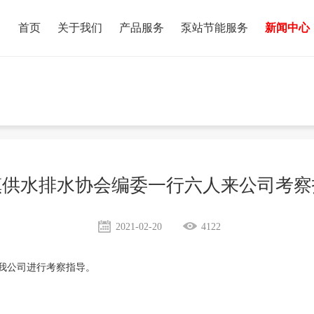
首页
关于我们
产品服务
泵站节能服务
新闻中心
镇供水排水协会编委一行六人来公司考察
2021-02-20
4122
来我公司进行考察指导。