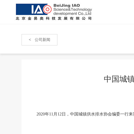
<
公司新闻
中国城
2020年11月12日，中国城镇供水排水协会编委一行