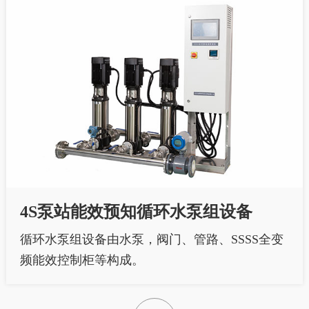
4S泵站能效预知循环水泵组设备
循环水泵组设备由水泵，阀门、管路、SSSS全变
频能效控制柜等构成。