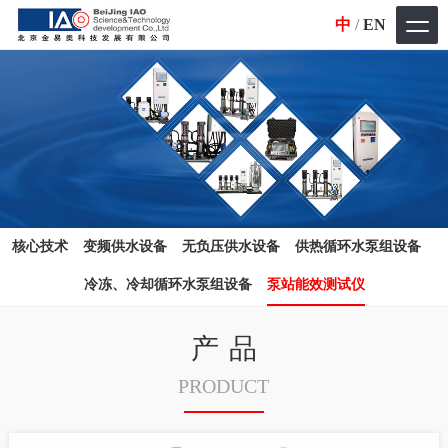
中
/
EN
核心技术
变频供水设备
无负压供水设备
供热循环水泵组设备
冷冻、冷却循环水泵组设备
泵站能效测试仪
产品
PRODUCT