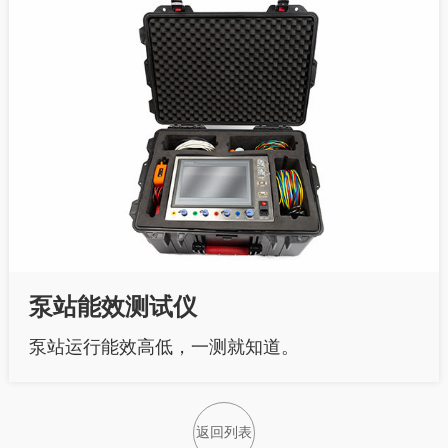
泵站能效测试仪
泵站运行能效高低，一测就知道。
返回列表